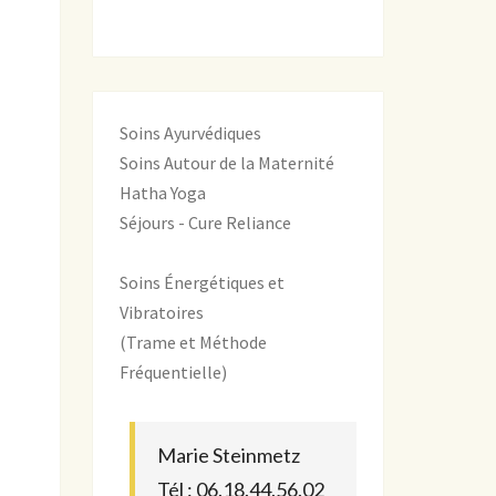
Soins Ayurvédiques
Soins Autour de la Maternité
Hatha Yoga
Séjours - Cure Reliance
Soins Énergétiques et
Vibratoires
(Trame et Méthode
Fréquentielle)
Marie Steinmetz
Tél : 06.18.44.56.02