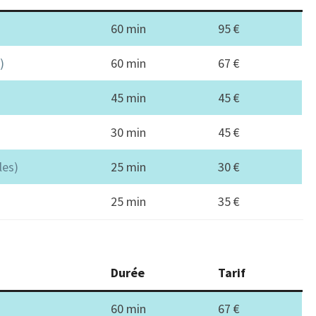
60 min
95 €
)
60 min
67 €
45 min
45 €
30 min
45 €
les)
25 min
30 €
25 min
35 €
Durée
Tarif
60 min
67 €