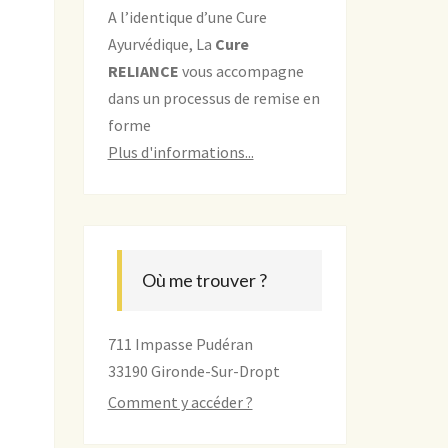
A l’identique d’une Cure
Ayurvédique, La
Cure
RELIANCE
vous accompagne
dans un processus de remise en
forme
Plus d'informations...
Où me trouver ?
711 Impasse Pudéran
33190 Gironde-Sur-Dropt
Comment y accéder ?