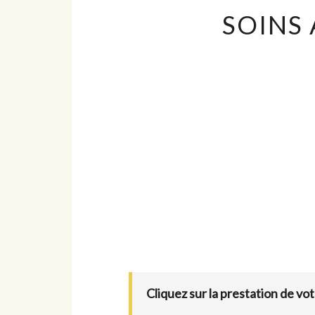
SOINS
Cliquez sur la prestation de vot