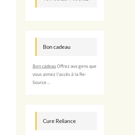
Bon cadeau
Bon cadeau
Offrez aux gens que
vous aimez l'accès à la Re-
Source ...
Cure Reliance