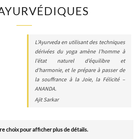
SOINS
 AYURVÉDIQUES
AYURVÉDIQUES
L’Ayurveda en utilisant des techniques
dérivées du yoga amène l’homme à
l’état naturel d’équilibre et
d’harmonie, et le prépare à passer de
la souffrance à la Joie, la Félicité –
ANANDA.
Ajit Sarkar
re choix pour afficher plus de détails.