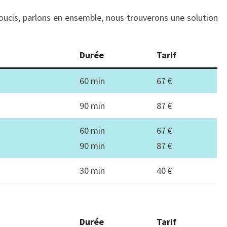
 soucis, parlons en ensemble, nous trouverons une solution
Durée
Tarif
60 min
67 €
90 min
87 €
60 min
67 €
90 min
87 €
30 min
40 €
Durée
Tarif