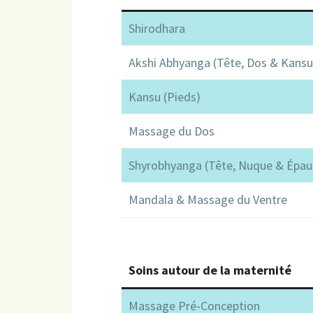
Shirodhara
Akshi Abhyanga (Tête, Dos & Kansu
Kansu (Pieds)
Massage du Dos
Shyrobhyanga (Tête, Nuque & Épau
Mandala & Massage du Ventre
Soins autour de la maternité
Massage Pré-Conception