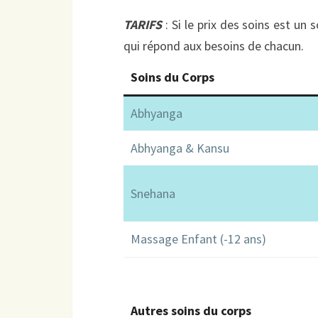
TARIFS
: Si le prix des soins est un
qui répond aux besoins de chacun.
Soins du Corps
Abhyanga
Abhyanga & Kansu
Snehana
Massage Enfant (-12 ans)
Autres soins du corps